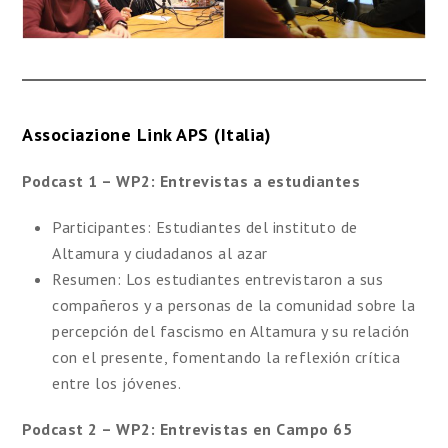
Associazione Link APS (Italia)
Podcast 1 – WP2: Entrevistas a estudiantes
Participantes: Estudiantes del instituto de
Altamura y ciudadanos al azar
Resumen: Los estudiantes entrevistaron a sus
compañeros y a personas de la comunidad sobre la
percepción del fascismo en Altamura y su relación
con el presente, fomentando la reflexión crítica
entre los jóvenes.
Podcast 2 – WP2: Entrevistas en Campo 65