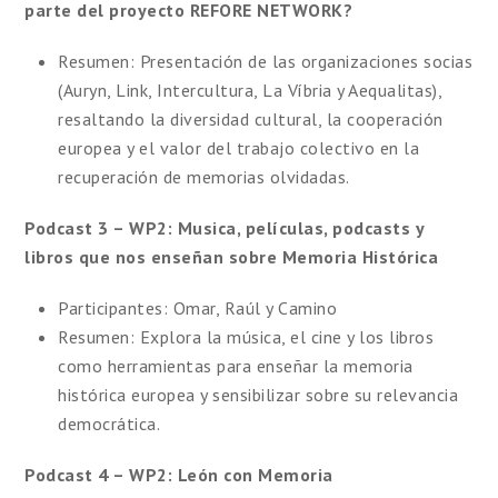
parte del proyecto REFORE NETWORK?
Resumen: Presentación de las organizaciones socias
(Auryn, Link, Intercultura, La Víbria y Aequalitas),
resaltando la diversidad cultural, la cooperación
europea y el valor del trabajo colectivo en la
recuperación de memorias olvidadas.
Podcast 3
– WP2
: Musica, películas, podcasts y
libros que nos enseñan sobre Memoria Histórica
Participantes: Omar, Raúl y Camino
Resumen: Explora la música, el cine y los libros
como herramientas para enseñar la memoria
histórica europea y sensibilizar sobre su relevancia
democrática.
Podcast 4
– WP2
: León con Memoria