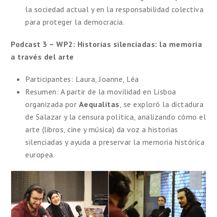
la sociedad actual y en la responsabilidad colectiva
para proteger la democracia.
Podcast 3 – WP2: Historias silenciadas: la memoria
a través del arte
Participantes: Laura, Joanne, Léa
Resumen: A partir de la movilidad en Lisboa
organizada por
Aequalitas
, se exploró la dictadura
de Salazar y la censura política, analizando cómo el
arte (libros, cine y música) da voz a historias
silenciadas y ayuda a preservar la memoria histórica
europea.