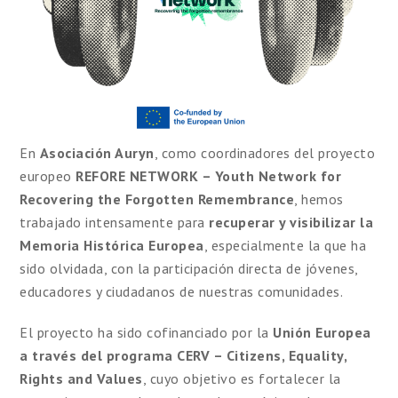
En
Asociación Auryn
, como coordinadores del proyecto
europeo
REFORE NETWORK – Youth Network for
Recovering the Forgotten Remembrance
, hemos
trabajado intensamente para
recuperar y visibilizar la
Memoria Histórica Europea
, especialmente la que ha
sido olvidada, con la participación directa de jóvenes,
educadores y ciudadanos de nuestras comunidades.
El proyecto ha sido cofinanciado por la
Unión Europea
a través del programa CERV – Citizens, Equality,
Rights and Values
, cuyo objetivo es fortalecer la