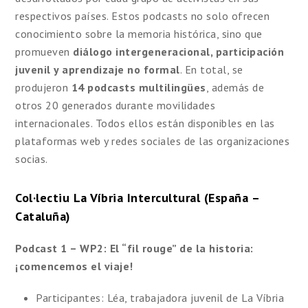
respectivos países. Estos podcasts no solo ofrecen
conocimiento sobre la memoria histórica, sino que
promueven
diálogo intergeneracional, participación
juvenil y aprendizaje no formal
. En total, se
produjeron
14 podcasts multilingües
, además de
otros 20 generados durante movilidades
internacionales. Todos ellos están disponibles en las
plataformas web y redes sociales de las organizaciones
socias.
Col·lectiu La Víbria Intercultural (España –
Cataluña)
Podcast 1 – WP2: El “fil rouge” de la historia:
¡comencemos el viaje!
Participantes: Léa, trabajadora juvenil de La Víbria