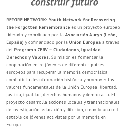
construir futuro
REFORE NETWORK: Youth Network for Recovering
the Forgotten Remembrance
es un proyecto europeo
liderado y coordinado por la
Asociación Auryn (León,
España)
y cofinanciado por la
Unión Europea
a través
del
Programa CERV – Ciudadanos, Igualdad,
Derechos y Valores.
Su misión es fomentar la
cooperación entre jóvenes de diferentes países
europeos para recuperar la memoria democrática,
combatir la desinformación histórica y promover los
valores fundamentales de la Unión Europea: libertad,
justicia, igualdad, derechos humanos y democracia. El
proyecto desarrolla acciones locales y transnacionales
de investigación, educación y difusión, creando una red
estable de jóvenes activistas por la memoria en
Europa.