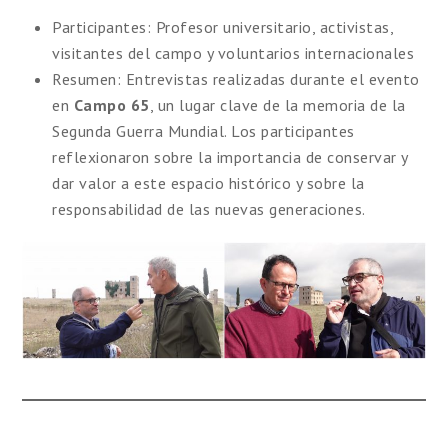
Participantes: Profesor universitario, activistas,
visitantes del campo y voluntarios internacionales
Resumen: Entrevistas realizadas durante el evento
en
Campo 65
, un lugar clave de la memoria de la
Segunda Guerra Mundial. Los participantes
reflexionaron sobre la importancia de conservar y
dar valor a este espacio histórico y sobre la
responsabilidad de las nuevas generaciones.