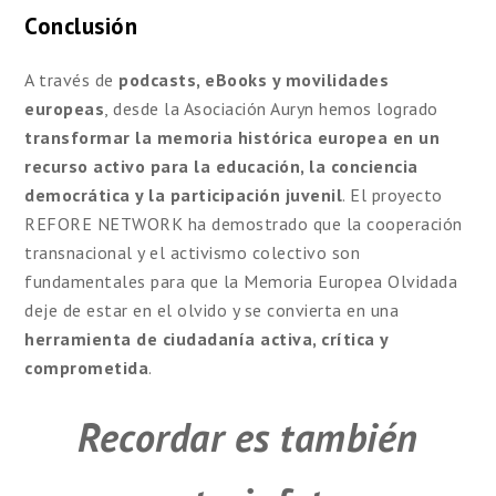
Conclusión
A través de
podcasts, eBooks y movilidades
europeas
, desde la Asociación Auryn hemos logrado
transformar la memoria histórica europea en un
recurso activo para la educación, la conciencia
democrática y la participación juvenil
. El proyecto
REFORE NETWORK ha demostrado que la cooperación
transnacional y el activismo colectivo son
fundamentales para que la Memoria Europea Olvidada
deje de estar en el olvido y se convierta en una
herramienta de ciudadanía activa, crítica y
comprometida
.
Recordar es también