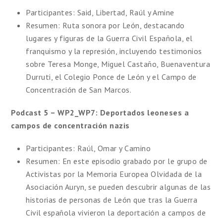
Participantes: Said, Libertad, Raúl y Amine
Resumen: Ruta sonora por León, destacando
lugares y figuras de la Guerra Civil Española, el
franquismo y la represión, incluyendo testimonios
sobre Teresa Monge, Miguel Castaño, Buenaventura
Durruti, el Colegio Ponce de León y el Campo de
Concentración de San Marcos.
Podcast 5 – WP2_WP7: Deportados leoneses a
campos de concentración nazis
Participantes: Raúl, Omar y Camino
Resumen: En este episodio grabado por le grupo de
Activistas por la Memoria Europea Olvidada de la
Asociación Auryn, se pueden descubrir algunas de las
historias de personas de León que tras la Guerra
Civil española vivieron la deportación a campos de