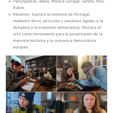
Participantes: Adèle, Mónica Corrigan, Sandra, Rita,
Rúben
Resumen: Explora la memoria de Portugal
mediante libros, películas y canciones ligadas a la
dictadura y la transición democrática. Destaca el
arte como herramienta para la preservación de la
memoria histórica y la conciencia democrática
europea.