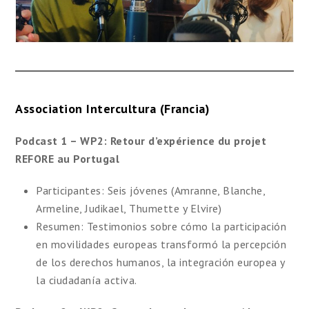
Association Intercultura (Francia)
Podcast 1 – WP2: Retour d’expérience du projet
REFORE au Portugal
Participantes: Seis jóvenes (Amranne, Blanche,
Armeline, Judikael, Thumette y Elvire)
Resumen: Testimonios sobre cómo la participación
en movilidades europeas transformó la percepción
de los derechos humanos, la integración europea y
la ciudadanía activa.