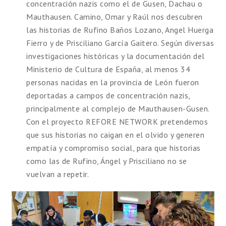
concentración nazis como el de Gusen, Dachau o
Mauthausen. Camino, Omar y Raúl nos descubren
las historias de Rufino Baños Lozano, Angel Huerga
Fierro y de Prisciliano García Gaitero. Según diversas
investigaciones históricas y la documentación del
Ministerio de Cultura de España, al menos 34
personas nacidas en la provincia de León fueron
deportadas a campos de concentración nazis,
principalmente al complejo de Mauthausen-Gusen.
Con el proyecto REFORE NETWORK pretendemos
que sus historias no caigan en el olvido y generen
empatía y compromiso social, para que historias
como las de Rufino, Ángel y Prisciliano no se
vuelvan a repetir.