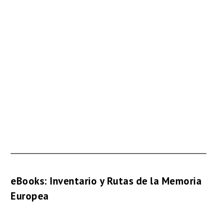
eBooks: Inventario y Rutas de la Memoria
Europea