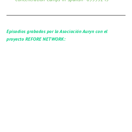
Episodios grabados por la Asociación Auryn con el
proyecto REFORE NETWORK: