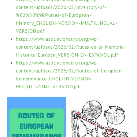
content/uploads/2026/02/Inventory-of-
%E2%80%98Places-of-European-
Memory_ENGLISH-VERSION-MULTILINGUAL-
VERSION.pdf
https://www.asociacionauryn.org/wp-
content/uploads/2026/02/Rutas-de-la-Memoria-
Historica-Europea_VERSION-EN-ESPANOL.pdf
https://www.asociacionauryn.org/wp-
content/uploads/2026/02/Routes-of-European-
Remembrance_ENGLISH-VERSION-
MULTILINGUAL-VERSION.pdf