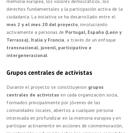
memoria europea, los valores democráticos, los
derechos fundamentales y la participación activa de la
ciudadanía. La iniciativa se ha desarrollado entre el
mes 2 y el mes 20 del proyecto
, involucrando
activamente a personas de
Portugal, España (León y
Terrassa), Italia y Francia
, a través de un enfoque
transnacional, juvenil, participativo e
intergeneracional
.
Grupos centrales de activistas
Durante el proyecto se constituyeron
grupos
centrales de activistas
en cada organización socia,
formados principalmente por jóvenes de las
comunidades locales, abiertos a cualquier persona
interesada en profundizar en la memoria europea y en
participar activamente en acciones de conmemoración,