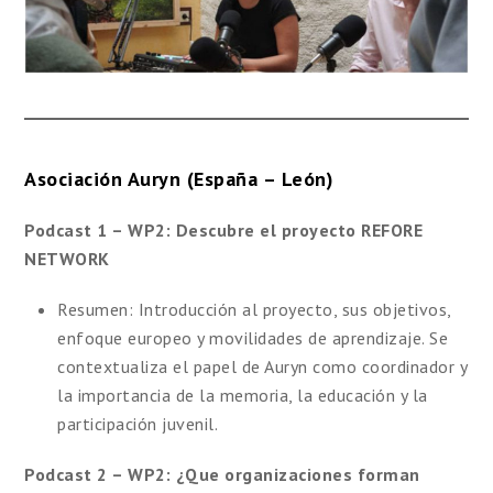
Asociación Auryn (España – León)
Podcast 1
– WP2
: Descubre el proyecto REFORE
NETWORK
Resumen: Introducción al proyecto, sus objetivos,
enfoque europeo y movilidades de aprendizaje. Se
contextualiza el papel de Auryn como coordinador y
la importancia de la memoria, la educación y la
participación juvenil.
Podcast 2
– WP2
: ¿Que organizaciones forman