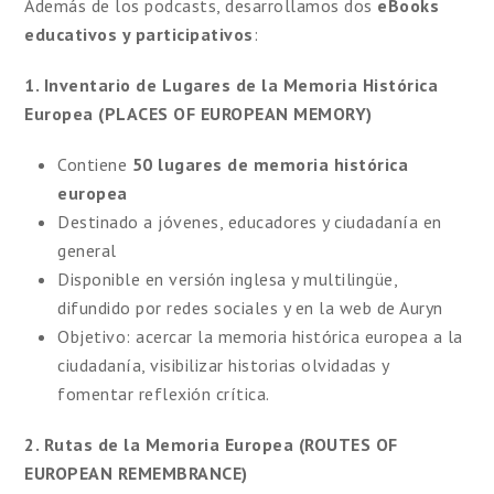
Además de los podcasts, desarrollamos dos
eBooks
educativos y participativos
:
1. Inventario de Lugares de la Memoria Histórica
Europea
(PLACES OF EUROPEAN MEMORY)
Contiene
50 lugares de memoria histórica
europea
Destinado a jóvenes, educadores y ciudadanía en
general
Disponible en versión inglesa y multilingüe,
difundido por redes sociales y en la web de Auryn
Objetivo: acercar la memoria histórica europea a la
ciudadanía, visibilizar historias olvidadas y
fomentar reflexión crítica.
2. Rutas de la Memoria Europea (ROUTES OF
EUROPEAN REMEMBRANCE)