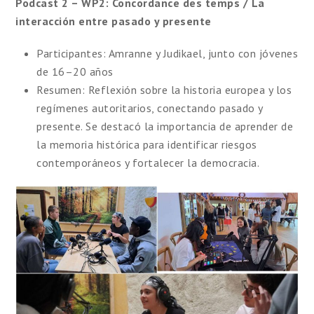
Podcast 2 – WP2: Concordance des temps / La
interacción entre pasado y presente
Participantes: Amranne y Judikael, junto con jóvenes
de 16–20 años
Resumen: Reflexión sobre la historia europea y los
regímenes autoritarios, conectando pasado y
presente. Se destacó la importancia de aprender de
la memoria histórica para identificar riesgos
contemporáneos y fortalecer la democracia.