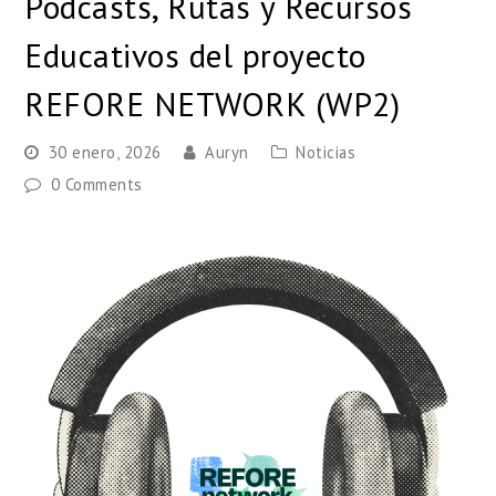
Podcasts, Rutas y Recursos
Educativos del proyecto
REFORE NETWORK (WP2)
30 enero, 2026
Auryn
Noticias
0 Comments