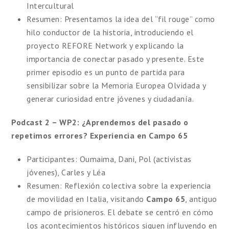
Intercultural
Resumen: Presentamos la idea del “fil rouge” como
hilo conductor de la historia, introduciendo el
proyecto REFORE Network y explicando la
importancia de conectar pasado y presente. Este
primer episodio es un punto de partida para
sensibilizar sobre la Memoria Europea Olvidada y
generar curiosidad entre jóvenes y ciudadanía.
Podcast 2 – WP2: ¿Aprendemos del pasado o
repetimos errores? Experiencia en Campo 65
Participantes: Oumaima, Dani, Pol (activistas
jóvenes), Carles y Léa
Resumen: Reflexión colectiva sobre la experiencia
de movilidad en Italia, visitando
Campo 65
, antiguo
campo de prisioneros. El debate se centró en cómo
los acontecimientos históricos siguen influyendo en