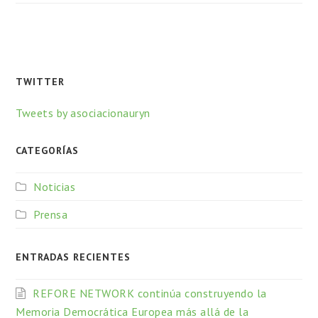
TWITTER
Tweets by asociacionauryn
CATEGORÍAS
Noticias
Prensa
ENTRADAS RECIENTES
REFORE NETWORK continúa construyendo la
Memoria Democrática Europea más allá de la