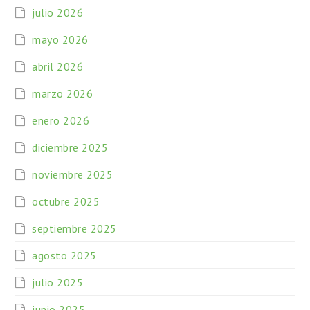
julio 2026
mayo 2026
abril 2026
marzo 2026
enero 2026
diciembre 2025
noviembre 2025
octubre 2025
septiembre 2025
agosto 2025
julio 2025
junio 2025