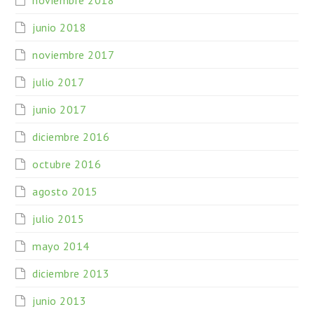
junio 2018
noviembre 2017
julio 2017
junio 2017
diciembre 2016
octubre 2016
agosto 2015
julio 2015
mayo 2014
diciembre 2013
junio 2013