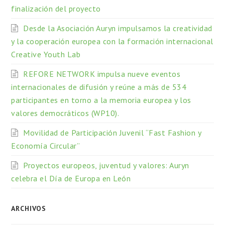
finalización del proyecto
Desde la Asociación Auryn impulsamos la creatividad
y la cooperación europea con la formación internacional
Creative Youth Lab
REFORE NETWORK impulsa nueve eventos
internacionales de difusión y reúne a más de 534
participantes en torno a la memoria europea y los
valores democráticos (WP10).
Movilidad de Participación Juvenil “Fast Fashion y
Economía Circular”
Proyectos europeos, juventud y valores: Auryn
celebra el Día de Europa en León
ARCHIVOS