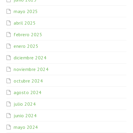
mayo 2025
abril 2025
febrero 2025
enero 2025
diciembre 2024
noviembre 2024
octubre 2024
agosto 2024
julio 2024
junio 2024
mayo 2024