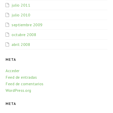
julio 2011
julio 2010
septiembre 2009
octubre 2008
abril 2008
META
Acceder
Feed de entradas
Feed de comentarios
WordPress.org
META