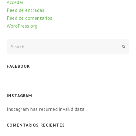
Acceder
Feed de entradas
Feed de comentarios
WordPress.org
Enviar
FACEBOOK
INSTAGRAM
Instagram has returned invalid data.
COMENTARIOS RECIENTES