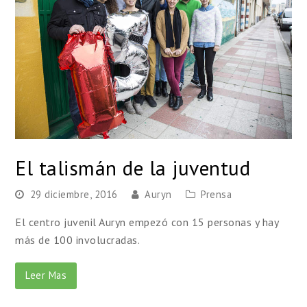
El talismán de la juventud
29 diciembre, 2016
Auryn
Prensa
El centro juvenil Auryn empezó con 15 personas y hay
más de 100 involucradas.
Leer Mas