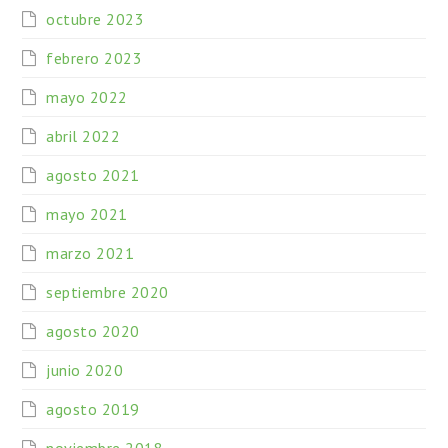
octubre 2023
febrero 2023
mayo 2022
abril 2022
agosto 2021
mayo 2021
marzo 2021
septiembre 2020
agosto 2020
junio 2020
agosto 2019
noviembre 2018