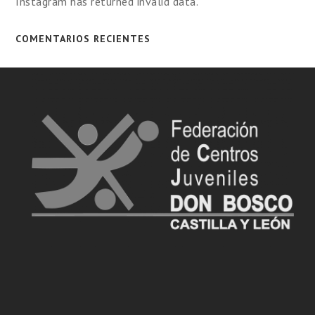
Instagram has returned invalid data.
COMENTARIOS RECIENTES