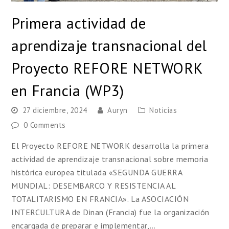
Primera actividad de
aprendizaje transnacional del
Proyecto REFORE NETWORK
en Francia (WP3)
27 diciembre, 2024
Auryn
Noticias
0 Comments
El Proyecto REFORE NETWORK desarrolla la primera
actividad de aprendizaje transnacional sobre memoria
histórica europea titulada «SEGUNDA GUERRA
MUNDIAL: DESEMBARCO Y RESISTENCIA AL
TOTALITARISMO EN FRANCIA». La ASOCIACIÓN
INTERCULTURA de Dinan (Francia) fue la organización
encargada de preparar e implementar,…