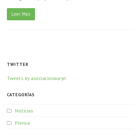
Leer Mas
TWITTER
Tweets by asociacionauryn
CATEGORÍAS
Noticias
Prensa