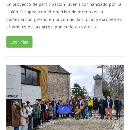
un proyecto de participación juvenil cofinanciado por la
Unión Europea, con el objetivo de promover la
participación juvenil en la comunidad local y europea en
el ámbito de las artes, poniendo en valor la…
Leer Mas