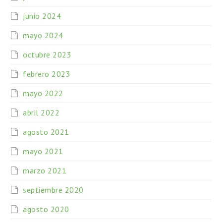
junio 2024
mayo 2024
octubre 2023
febrero 2023
mayo 2022
abril 2022
agosto 2021
mayo 2021
marzo 2021
septiembre 2020
agosto 2020