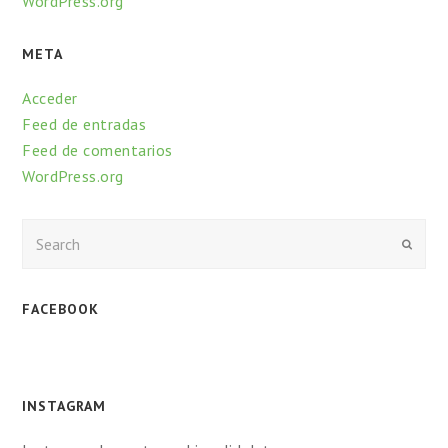
WordPress.org
META
Acceder
Feed de entradas
Feed de comentarios
WordPress.org
Enviar
FACEBOOK
INSTAGRAM