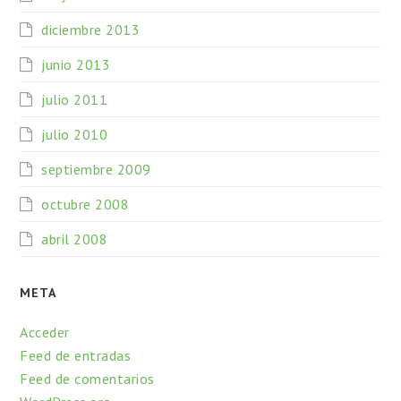
diciembre 2013
junio 2013
julio 2011
julio 2010
septiembre 2009
octubre 2008
abril 2008
META
Acceder
Feed de entradas
Feed de comentarios