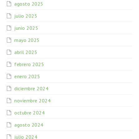
agosto 2025
julio 2025
junio 2025
mayo 2025
abril 2025
febrero 2025
enero 2025
diciembre 2024
noviembre 2024
octubre 2024
agosto 2024
julio 2024