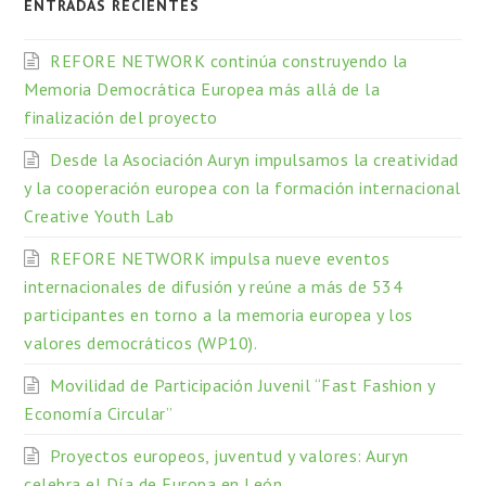
ENTRADAS RECIENTES
REFORE NETWORK continúa construyendo la
Memoria Democrática Europea más allá de la
finalización del proyecto
Desde la Asociación Auryn impulsamos la creatividad
y la cooperación europea con la formación internacional
Creative Youth Lab
REFORE NETWORK impulsa nueve eventos
internacionales de difusión y reúne a más de 534
participantes en torno a la memoria europea y los
valores democráticos (WP10).
Movilidad de Participación Juvenil “Fast Fashion y
Economía Circular”
Proyectos europeos, juventud y valores: Auryn
celebra el Día de Europa en León