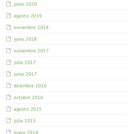
junio 2020
agosto 2019
noviembre 2018
junio 2018
noviembre 2017
julio 2017
junio 2017
diciembre 2016
octubre 2016
agosto 2015
julio 2015
mayo 2014