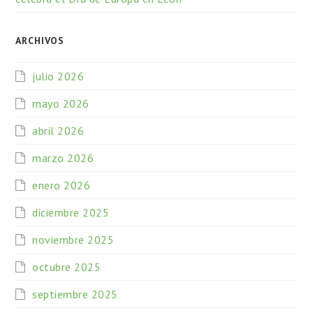
ARCHIVOS
julio 2026
mayo 2026
abril 2026
marzo 2026
enero 2026
diciembre 2025
noviembre 2025
octubre 2025
septiembre 2025