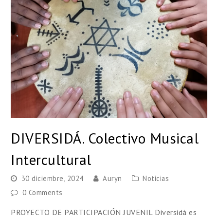
DIVERSIDÁ. Colectivo Musical
Intercultural
30 diciembre, 2024
Auryn
Noticias
0 Comments
PROYECTO DE PARTICIPACIÓN JUVENIL Diversidá es