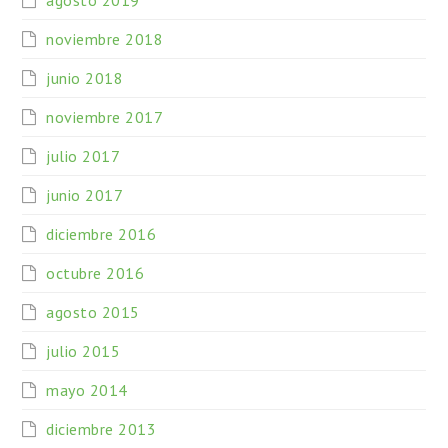
agosto 2019
noviembre 2018
junio 2018
noviembre 2017
julio 2017
junio 2017
diciembre 2016
octubre 2016
agosto 2015
julio 2015
mayo 2014
diciembre 2013