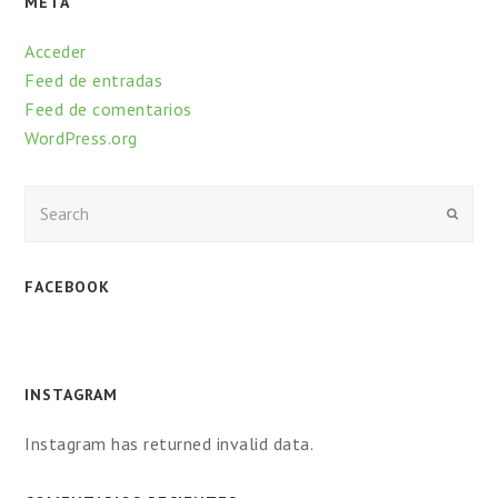
META
Acceder
Feed de entradas
Feed de comentarios
WordPress.org
Enviar
FACEBOOK
INSTAGRAM
Instagram has returned invalid data.