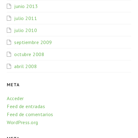
junio 2013
julio 2011
julio 2010
septiembre 2009
octubre 2008
abril 2008
META
Acceder
Feed de entradas
Feed de comentarios
WordPress.org