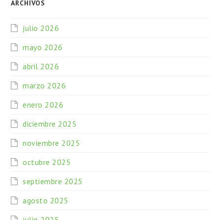
ARCHIVOS
julio 2026
mayo 2026
abril 2026
marzo 2026
enero 2026
diciembre 2025
noviembre 2025
octubre 2025
septiembre 2025
agosto 2025
julio 2025