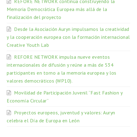
REFORE NETWORK continúa construyendo la
Memoria Democrática Europea más allá de la
finalización del proyecto
Desde la Asociación Auryn impulsamos la creatividad
y la cooperación europea con la formación internacional
Creative Youth Lab
REFORE NETWORK impulsa nueve eventos
internacionales de difusión y reúne a más de 534
participantes en torno a la memoria europea y los
valores democráticos (WP10).
Movilidad de Participación Juvenil “Fast Fashion y
Economía Circular”
Proyectos europeos, juventud y valores: Auryn
celebra el Día de Europa en León