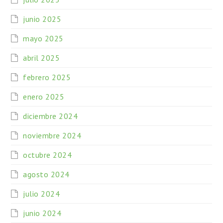
junio 2025
mayo 2025
abril 2025
febrero 2025
enero 2025
diciembre 2024
noviembre 2024
octubre 2024
agosto 2024
julio 2024
junio 2024