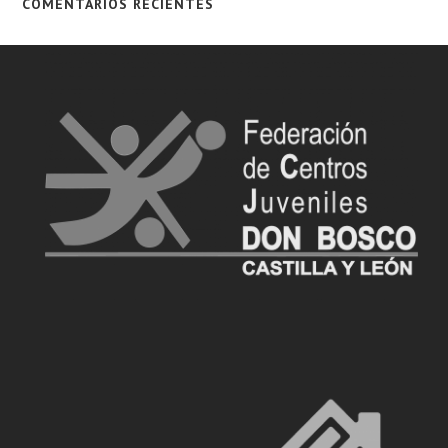
COMENTARIOS RECIENTES