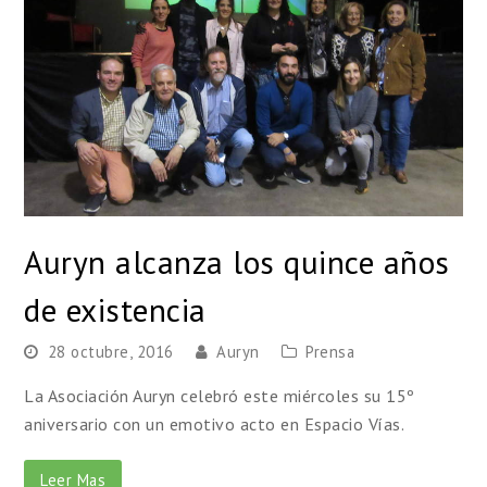
Auryn alcanza los quince años
de existencia
28 octubre, 2016
Auryn
Prensa
La Asociación Auryn celebró este miércoles su 15º
aniversario con un emotivo acto en Espacio Vías.
Leer Mas