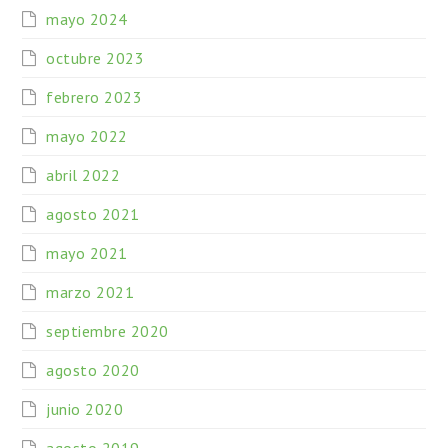
mayo 2024
octubre 2023
febrero 2023
mayo 2022
abril 2022
agosto 2021
mayo 2021
marzo 2021
septiembre 2020
agosto 2020
junio 2020