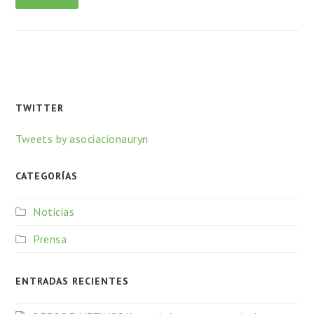
TWITTER
Tweets by asociacionauryn
CATEGORÍAS
Noticias
Prensa
ENTRADAS RECIENTES