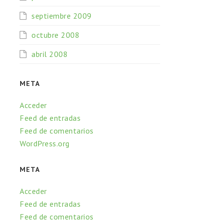
septiembre 2009
octubre 2008
abril 2008
META
Acceder
Feed de entradas
Feed de comentarios
WordPress.org
META
Acceder
Feed de entradas
Feed de comentarios