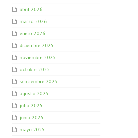
abril 2026
marzo 2026
enero 2026
diciembre 2025
noviembre 2025
octubre 2025
septiembre 2025
agosto 2025
julio 2025
junio 2025
mayo 2025