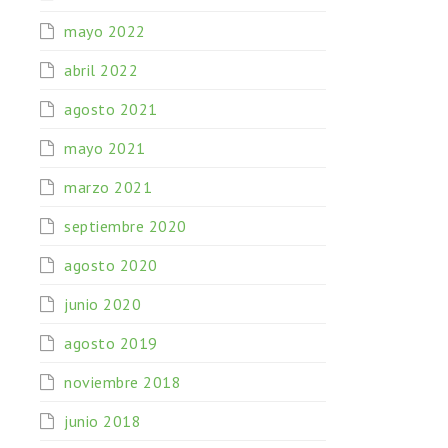
mayo 2022
abril 2022
agosto 2021
mayo 2021
marzo 2021
septiembre 2020
agosto 2020
junio 2020
agosto 2019
noviembre 2018
junio 2018