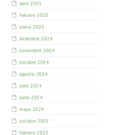
abril 2025
febrero 2025
enero 2025
diciembre 2024
noviembre 2024
octubre 2024
agosto 2024
julio 2024
junio 2024
mayo 2024
octubre 2023
febrero 2023