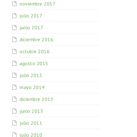
noviembre 2017
julio 2017
junio 2017
diciembre 2016
octubre 2016
agosto 2015
julio 2015
mayo 2014
diciembre 2013
junio 2013
julio 2011
julio 2010