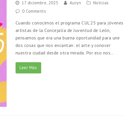
17 diciembre, 2025
Auryn
Noticias
0 Comments
Cuando conocimos el programa CUL’25 para jóvenes
artistas de la Concejalía de Juventud de León,
pensamos que era una buena oportunidad para unir
dos cosas que nos encantan: el arte y conocer
nuestra ciudad desde otra mirada. Por eso nos…
Leer Mas