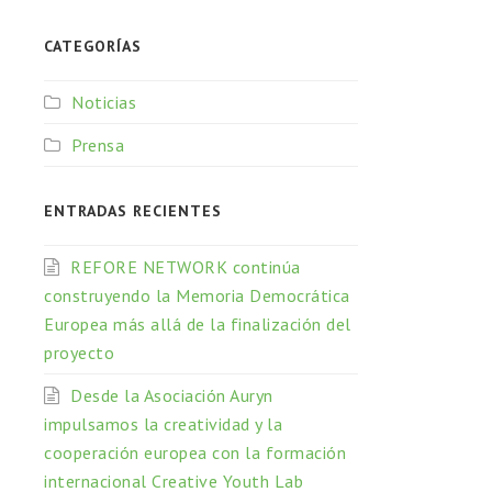
CATEGORÍAS
Noticias
Prensa
ENTRADAS RECIENTES
REFORE NETWORK continúa
construyendo la Memoria Democrática
Europea más allá de la finalización del
proyecto
Desde la Asociación Auryn
impulsamos la creatividad y la
cooperación europea con la formación
internacional Creative Youth Lab