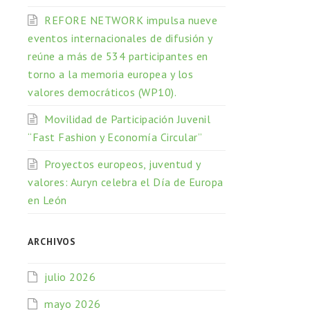
REFORE NETWORK impulsa nueve
eventos internacionales de difusión y
reúne a más de 534 participantes en
torno a la memoria europea y los
valores democráticos (WP10).
Movilidad de Participación Juvenil
“Fast Fashion y Economía Circular”
Proyectos europeos, juventud y
valores: Auryn celebra el Día de Europa
en León
ARCHIVOS
julio 2026
mayo 2026