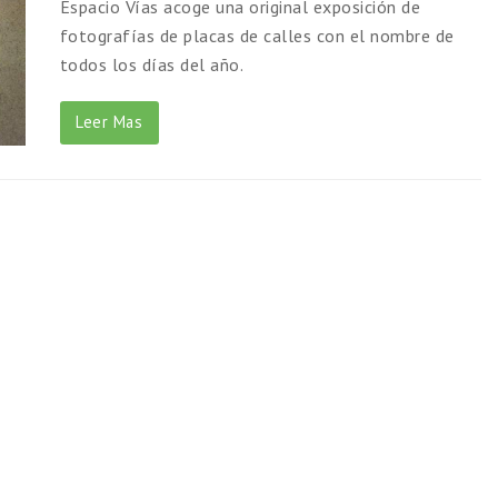
Espacio Vías acoge una original exposición de
fotografías de placas de calles con el nombre de
todos los días del año.
Leer Mas