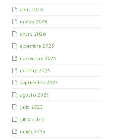
abril 2026
marzo 2026
enero 2026
diciembre 2025
noviembre 2025
octubre 2025
septiembre 2025
agosto 2025
julio 2025
junio 2025
mayo 2025