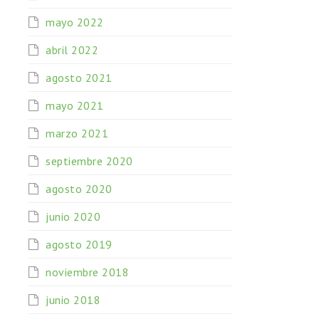
mayo 2022
abril 2022
agosto 2021
mayo 2021
marzo 2021
septiembre 2020
agosto 2020
junio 2020
agosto 2019
noviembre 2018
junio 2018