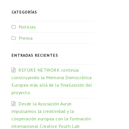
CATEGORÍAS
Noticias
Prensa
ENTRADAS RECIENTES
REFORE NETWORK continúa
construyendo la Memoria Democrática
Europea más allá de la finalización del
proyecto
Desde la Asociación Auryn
impulsamos la creatividad y la
cooperación europea con la formación
internacional Creative Youth Lab