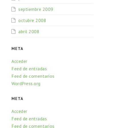
septiembre 2009
octubre 2008
abril 2008
META
Acceder
Feed de entradas
Feed de comentarios
WordPress.org
META
Acceder
Feed de entradas
Feed de comentarios