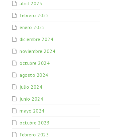
abril 2025
febrero 2025
enero 2025
diciembre 2024
noviembre 2024
octubre 2024
agosto 2024
julio 2024
junio 2024
mayo 2024
octubre 2023
febrero 2023