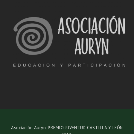
Asociación Auryn. PREMIO JUVENTUD CASTILLA Y LEÓN