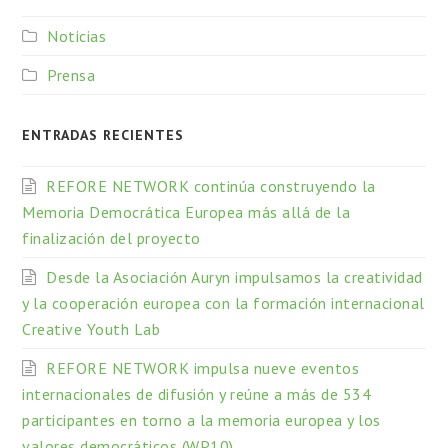
Noticias
Prensa
ENTRADAS RECIENTES
REFORE NETWORK continúa construyendo la
Memoria Democrática Europea más allá de la
finalización del proyecto
Desde la Asociación Auryn impulsamos la creatividad
y la cooperación europea con la formación internacional
Creative Youth Lab
REFORE NETWORK impulsa nueve eventos
internacionales de difusión y reúne a más de 534
participantes en torno a la memoria europea y los
valores democráticos (WP10).