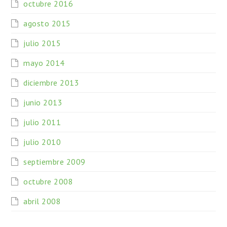
octubre 2016
agosto 2015
julio 2015
mayo 2014
diciembre 2013
junio 2013
julio 2011
julio 2010
septiembre 2009
octubre 2008
abril 2008