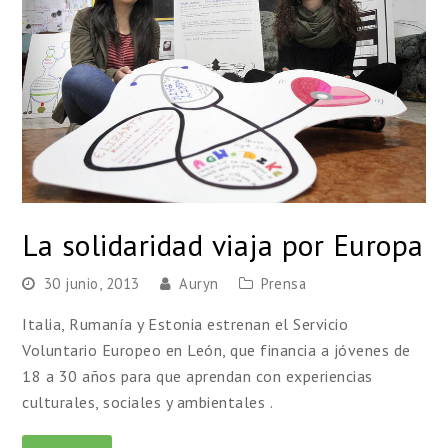
La solidaridad viaja por Europa
30 junio, 2013
Auryn
Prensa
Italia, Rumanía y Estonia estrenan el Servicio
Voluntario Europeo en León, que financia a jóvenes de
18 a 30 años para que aprendan con experiencias
culturales, sociales y ambientales .