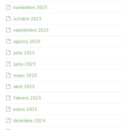
noviembre 2025
octubre 2025
septiembre 2025
agosto 2025
julio 2025
junio 2025
mayo 2025
abril 2025
febrero 2025
enero 2025
diciembre 2024