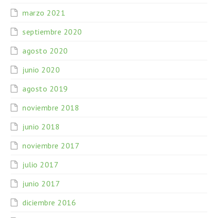
marzo 2021
septiembre 2020
agosto 2020
junio 2020
agosto 2019
noviembre 2018
junio 2018
noviembre 2017
julio 2017
junio 2017
diciembre 2016