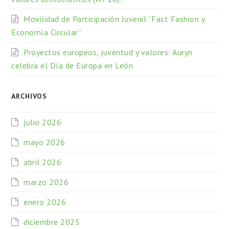
Movilidad de Participación Juvenil “Fast Fashion y
Economía Circular”
Proyectos europeos, juventud y valores: Auryn
celebra el Día de Europa en León
ARCHIVOS
julio 2026
mayo 2026
abril 2026
marzo 2026
enero 2026
diciembre 2025