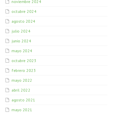
noviembre 2024
octubre 2024
agosto 2024
julio 2024
junio 2024
mayo 2024
octubre 2023
febrero 2023
mayo 2022
abril 2022
agosto 2021
mayo 2021