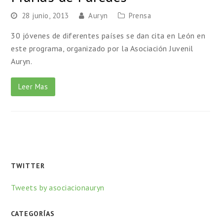
28 junio, 2013
Auryn
Prensa
30 jóvenes de diferentes países se dan cita en León en
este programa, organizado por la Asociación Juvenil
Auryn.
Leer Mas
TWITTER
Tweets by asociacionauryn
CATEGORÍAS