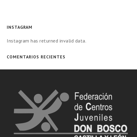
INSTAGRAM
Instagram has returned invalid data.
COMENTARIOS RECIENTES