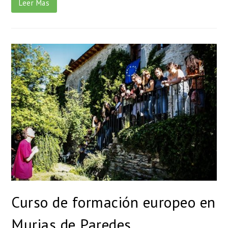
Leer Mas
Curso de formación europeo en
Murias de Paredes