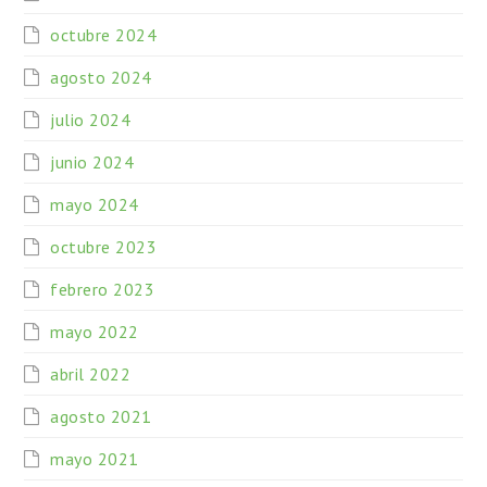
octubre 2024
agosto 2024
julio 2024
junio 2024
mayo 2024
octubre 2023
febrero 2023
mayo 2022
abril 2022
agosto 2021
mayo 2021