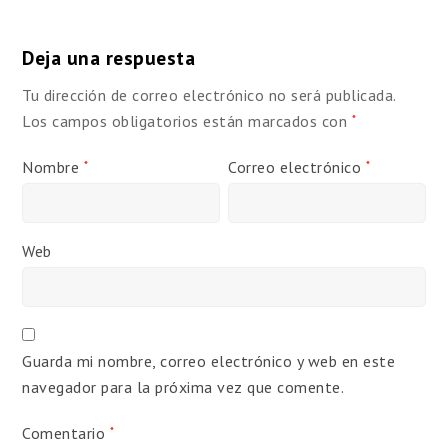
Deja una respuesta
Tu dirección de correo electrónico no será publicada.
Los campos obligatorios están marcados con
*
Nombre
Correo electrónico
*
*
Web
Guarda mi nombre, correo electrónico y web en este
navegador para la próxima vez que comente.
Comentario
*