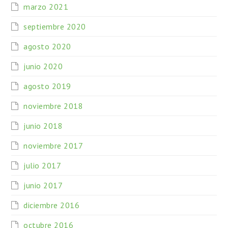
marzo 2021
septiembre 2020
agosto 2020
junio 2020
agosto 2019
noviembre 2018
junio 2018
noviembre 2017
julio 2017
junio 2017
diciembre 2016
octubre 2016