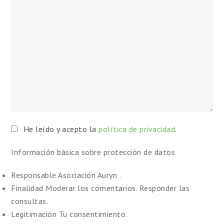
He leído y acepto la
política de privacidad
.
Información básica sobre protección de datos
Responsable
Asociación Auryn .
Finalidad
Moderar los comentarios. Responder las
consultas.
Legitimación
Tu consentimiento.