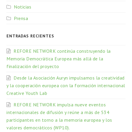
Noticias
Prensa
ENTRADAS RECIENTES
REFORE NETWORK continúa construyendo la
Memoria Democrática Europea más allá de la
finalización del proyecto
Desde la Asociación Auryn impulsamos la creatividad
y la cooperación europea con la formación internacional
Creative Youth Lab
REFORE NETWORK impulsa nueve eventos
internacionales de difusión y reúne a más de 534
participantes en torno a la memoria europea y los
valores democráticos (WP10).