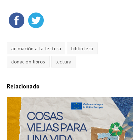
animación a la lectura
biblioteca
donación libros
lectura
Relacionado