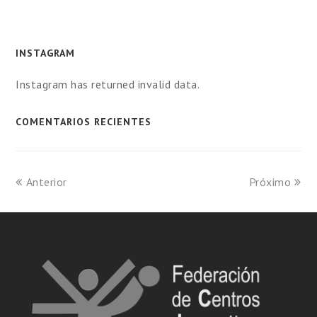
INSTAGRAM
Instagram has returned invalid data.
COMENTARIOS RECIENTES
Anterior
Próximo