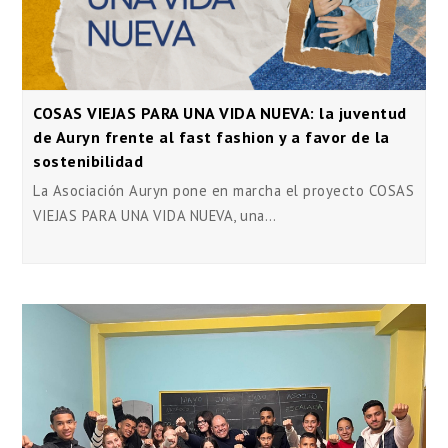
COSAS VIEJAS PARA UNA VIDA NUEVA: la juventud
de Auryn frente al fast fashion y a favor de la
sostenibilidad
La Asociación Auryn pone en marcha el proyecto COSAS
VIEJAS PARA UNA VIDA NUEVA, una…