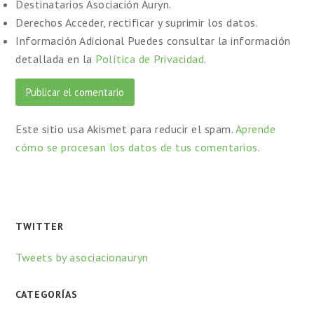
Destinatarios
Asociación Auryn.
Derechos
Acceder, rectificar y suprimir los datos.
Información Adicional
Puedes consultar la información
detallada en la
Política de Privacidad
.
Este sitio usa Akismet para reducir el spam.
Aprende
cómo se procesan los datos de tus comentarios
.
TWITTER
Tweets by asociacionauryn
CATEGORÍAS