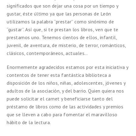
significados que son dejar una cosa por un tiempo y
gustar, éste último ya que las personas de León
utilizamos la palabra “prestar” como sinónimo de
“gustar”. Así que, si te prestan los libros, ven que te
prestamos uno. Tenemos cientos de ellos, infantil,
juvenil, de aventura, de misterio, de terror, románticos,
clásicos, contemporáneos, actuales…
Enormemente agradecidos estamos por esta iniciativa y
contentos de tener esta fantástica biblioteca a
disposición de los niños, niñas, adolescentes, jóvenes y
adultos de la asociación, y del barrio. Quien quiera nos
puede solicitar el carnet y beneficiarse tanto del
préstamo de libros como de las actividades y premios
que se lleven a cabo para fomentar el maravilloso
hábito de la lectura.