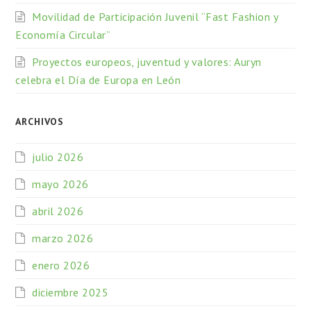
Movilidad de Participación Juvenil “Fast Fashion y
Economía Circular”
Proyectos europeos, juventud y valores: Auryn
celebra el Día de Europa en León
ARCHIVOS
julio 2026
mayo 2026
abril 2026
marzo 2026
enero 2026
diciembre 2025