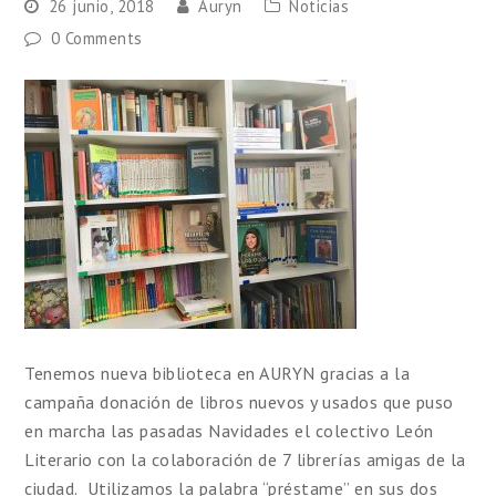
26 junio, 2018
Auryn
Noticias
0 Comments
Tenemos nueva biblioteca en AURYN gracias a la
campaña donación de libros nuevos y usados que puso
en marcha las pasadas Navidades el colectivo León
Literario con la colaboración de 7 librerías amigas de la
ciudad. Utilizamos la palabra “préstame” en sus dos