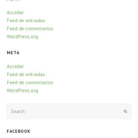
Acceder
Feed de entradas
Feed de comentarios
WordPress.org
META
Acceder
Feed de entradas
Feed de comentarios
WordPress.org
Enviar
FACEBOOK