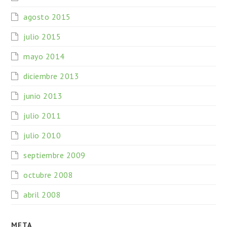
agosto 2015
julio 2015
mayo 2014
diciembre 2013
junio 2013
julio 2011
julio 2010
septiembre 2009
octubre 2008
abril 2008
META