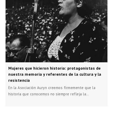
Mujeres que hicieron historia: protagonistas de
nuestra memoria y referentes de la cultura y la
resistencia
En la Asociación Auryn creemos firmemente que la
historia que conocemos no siempre refleja la…