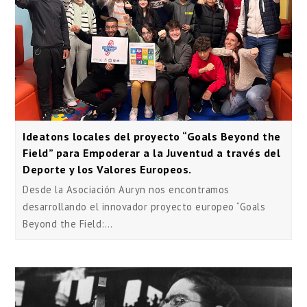
Ideatons locales del proyecto “Goals Beyond the
Field” para Empoderar a la Juventud a través del
Deporte y los Valores Europeos.
Desde la Asociación Auryn nos encontramos
desarrollando el innovador proyecto europeo “Goals
Beyond the Field:…