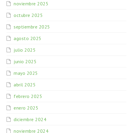
noviembre 2025
octubre 2025
septiembre 2025
agosto 2025
julio 2025
junio 2025
mayo 2025
abril 2025
febrero 2025
enero 2025
diciembre 2024
noviembre 2024