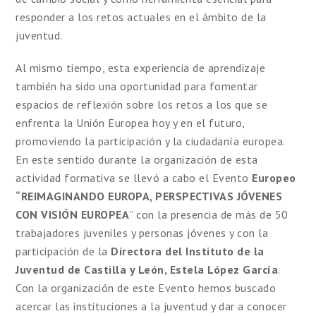
responder a los retos actuales en el ámbito de la
juventud.
Al mismo tiempo, esta experiencia de aprendizaje
también ha sido una oportunidad para fomentar
espacios de reflexión sobre los retos a los que se
enfrenta la Unión Europea hoy y en el futuro,
promoviendo la participación y la ciudadanía europea.
En este sentido durante la organización de esta
actividad formativa se llevó a cabo el Evento
Europeo
“REIMAGINANDO EUROPA, PERSPECTIVAS JÓVENES
CON VISIÓN EUROPEA
” con la presencia de más de 50
trabajadores juveniles y personas jóvenes y con la
participación de la
Directora del Instituto de la
Juventud de Castilla y León, Estela López García
.
Con la organización de este Evento hemos buscado
acercar las instituciones a la juventud y dar a conocer