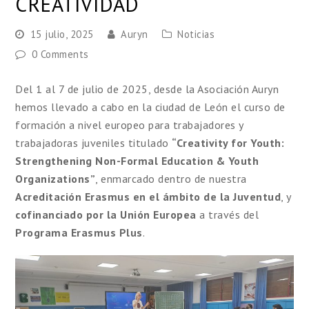
CREATIVIDAD
15 julio, 2025
Auryn
Noticias
0 Comments
Del 1 al 7 de julio de 2025, desde la Asociación Auryn
hemos llevado a cabo en la ciudad de León el curso de
formación a nivel europeo para trabajadores y
trabajadoras juveniles titulado
“Creativity for Youth:
Strengthening Non-Formal Education & Youth
Organizations”
, enmarcado dentro de nuestra
Acreditación Erasmus en el ámbito de la Juventud
, y
cofinanciado por la Unión Europea
a través del
Programa Erasmus Plus
.