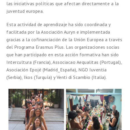
las iniciativas políticas que afectan directamente a la
juventud europea.
Esta actividad de aprendizaje ha sido coordinada y
facilitada por la Asociación Auryn e implementada
gracias a la cofinanciación de la Unión Europea a través
del Programa Erasmus Plus. Las organizaciones socias
que han participado en esta acción formativa han sido
Intercultura (Francia), Associacao Aequalitas (Portugal),
Asociación Epojé (Madrid_España), NGO Iuventia
(Serbia), Ikos (Turquía) y Venti di Scambio (Italia).