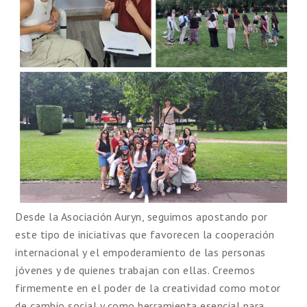
Desde la Asociación Auryn, seguimos apostando por
este tipo de iniciativas que favorecen la cooperación
internacional y el empoderamiento de las personas
jóvenes y de quienes trabajan con ellas. Creemos
firmemente en el poder de la creatividad como motor
de cambio social y como herramienta esencial para