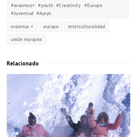
#erasmus+ #youth #Creativity #Europe
#Juventud #Auryn
erasmus +
europa
interculturalidad
unión europea
Relacionado