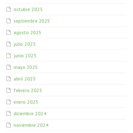
octubre 2025
septiembre 2025
agosto 2025
julio 2025
junio 2025
mayo 2025
abril 2025
febrero 2025
enero 2025
diciembre 2024
noviembre 2024