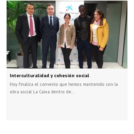
Interculturalidad y cohesión social
Hoy finaliza el convenio que hemos mantenido con la
obra social La Caixa dentro de…