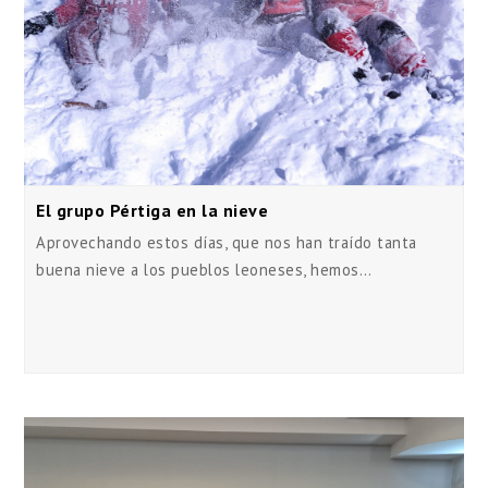
El grupo Pértiga en la nieve
Aprovechando estos días, que nos han traído tanta
buena nieve a los pueblos leoneses, hemos…