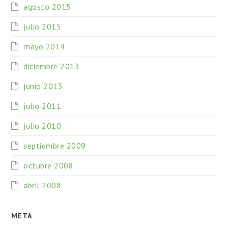
agosto 2015
julio 2015
mayo 2014
diciembre 2013
junio 2013
julio 2011
julio 2010
septiembre 2009
octubre 2008
abril 2008
META