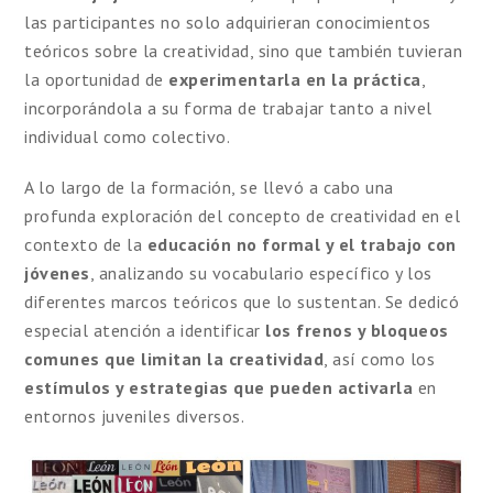
las participantes no solo adquirieran conocimientos
teóricos sobre la creatividad, sino que también tuvieran
la oportunidad de
experimentarla en la práctica
,
incorporándola a su forma de trabajar tanto a nivel
individual como colectivo.
A lo largo de la formación, se llevó a cabo una
profunda exploración del concepto de creatividad en el
contexto de la
educación no formal y el trabajo con
jóvenes
, analizando su vocabulario específico y los
diferentes marcos teóricos que lo sustentan. Se dedicó
especial atención a identificar
los frenos y bloqueos
comunes que limitan la creatividad
, así como los
estímulos y estrategias que pueden activarla
en
entornos juveniles diversos.