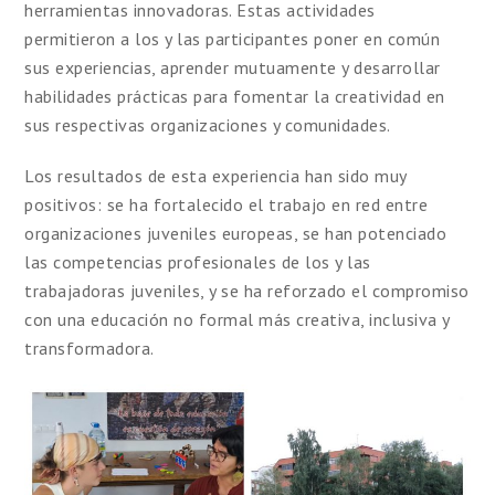
herramientas innovadoras. Estas actividades
permitieron a los y las participantes poner en común
sus experiencias, aprender mutuamente y desarrollar
habilidades prácticas para fomentar la creatividad en
sus respectivas organizaciones y comunidades.
Los resultados de esta experiencia han sido muy
positivos: se ha fortalecido el trabajo en red entre
organizaciones juveniles europeas, se han potenciado
las competencias profesionales de los y las
trabajadoras juveniles, y se ha reforzado el compromiso
con una educación no formal más creativa, inclusiva y
transformadora.