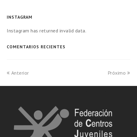
INSTAGRAM
Instagram has returned invalid data.
COMENTARIOS RECIENTES
Anterior
Próximo