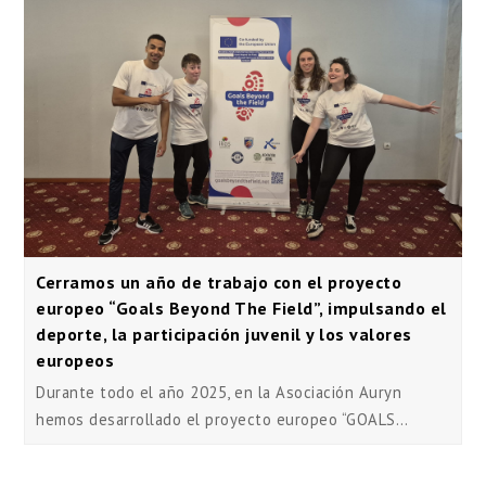
Cerramos un año de trabajo con el proyecto
europeo “Goals Beyond The Field”, impulsando el
deporte, la participación juvenil y los valores
europeos
Durante todo el año 2025, en la Asociación Auryn
hemos desarrollado el proyecto europeo “GOALS…