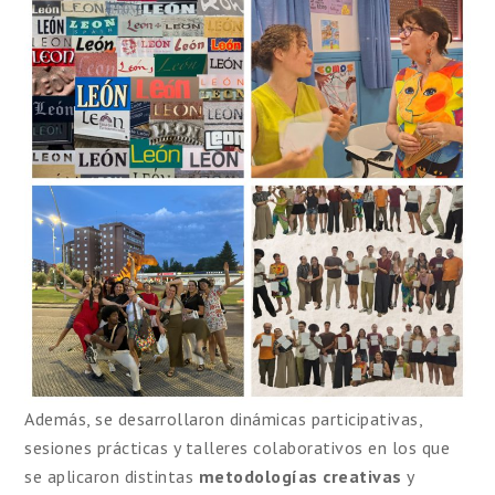
Además, se desarrollaron dinámicas participativas,
sesiones prácticas y talleres colaborativos en los que
se aplicaron distintas
metodologías creativas
y