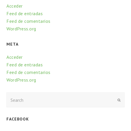
Acceder
Feed de entradas
Feed de comentarios
WordPress.org
META
Acceder
Feed de entradas
Feed de comentarios
WordPress.org
Enviar
FACEBOOK