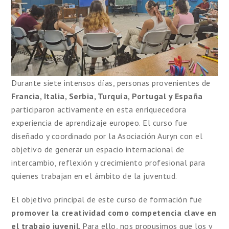
Durante siete intensos días, personas provenientes de
Francia, Italia, Serbia, Turquía, Portugal y España
participaron activamente en esta enriquecedora
experiencia de aprendizaje europeo. El curso fue
diseñado y coordinado por la Asociación Auryn con el
objetivo de generar un espacio internacional de
intercambio, reflexión y crecimiento profesional para
quienes trabajan en el ámbito de la juventud.
El objetivo principal de este curso de formación fue
promover la creatividad como competencia clave en
el trabajo juvenil
. Para ello, nos propusimos que los y