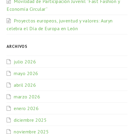
Movilidad de Participación Juvenil “Fast Fashion y
Economía Circular”
Proyectos europeos, juventud y valores: Auryn
celebra el Día de Europa en León
ARCHIVOS
julio 2026
mayo 2026
abril 2026
marzo 2026
enero 2026
diciembre 2025
noviembre 2025