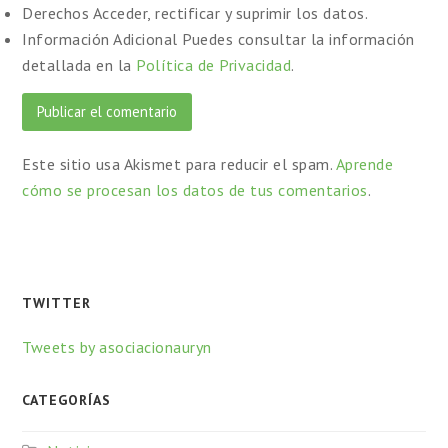
Derechos
Acceder, rectificar y suprimir los datos.
Información Adicional
Puedes consultar la información
detallada en la
Política de Privacidad
.
Este sitio usa Akismet para reducir el spam.
Aprende
cómo se procesan los datos de tus comentarios
.
TWITTER
Tweets by asociacionauryn
CATEGORÍAS