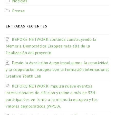
Noticias
Prensa
ENTRADAS RECIENTES
REFORE NETWORK continúa construyendo la
Memoria Democrática Europea más allá de la
finalización del proyecto
Desde la Asociación Auryn impulsamos la creatividad
y la cooperación europea con la formación internacional
Creative Youth Lab
REFORE NETWORK impulsa nueve eventos
internacionales de difusión y reúne a más de 534
participantes en torno a la memoria europea y los
valores democráticos (WP10).