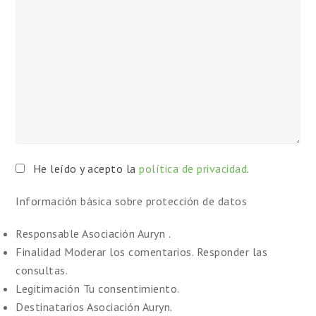
He leído y acepto la
política de privacidad
.
Información básica sobre protección de datos
Responsable
Asociación Auryn .
Finalidad
Moderar los comentarios. Responder las
consultas.
Legitimación
Tu consentimiento.
Destinatarios
Asociación Auryn.