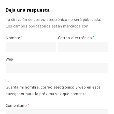
Deja una respuesta
Tu dirección de correo electrónico no será publicada.
Los campos obligatorios están marcados con
*
Nombre
Correo electrónico
*
*
Web
Guarda mi nombre, correo electrónico y web en este
navegador para la próxima vez que comente.
Comentario
*