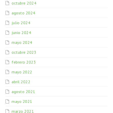
octubre 2024
agosto 2024
julio 2024
junio 2024
mayo 2024
octubre 2023
febrero 2023
mayo 2022
abril 2022
agosto 2021
mayo 2021
marzo 2021