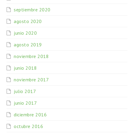
septiembre 2020
agosto 2020
junio 2020
agosto 2019
noviembre 2018
junio 2018
noviembre 2017
julio 2017
junio 2017
diciembre 2016
octubre 2016